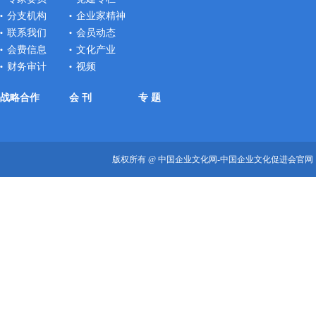
分支机构
企业家精神
联系我们
会员动态
会费信息
文化产业
财务审计
视频
战略合作
会 刊
专 题
版权所有 @ 中国企业文化网-中国企业文化促进会官