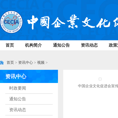
首页
机构简介
通知公告
资讯动态
政策
首页
>
资讯中心
>
视频
>
资讯中心
中国企业文化促进会宣
时政要闻
通知公告
资讯动态