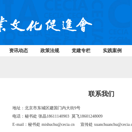
资讯动态
政策法规
党建专栏
实践案例
联系我们
地址：北京市东城区建国门内大街9号
电话：秘书处 张晶18611140903 莫飞18601248009
E-mail：秘书处 mishuchu@cecia.cn 宣传处 xuanchuanchu@cecia.