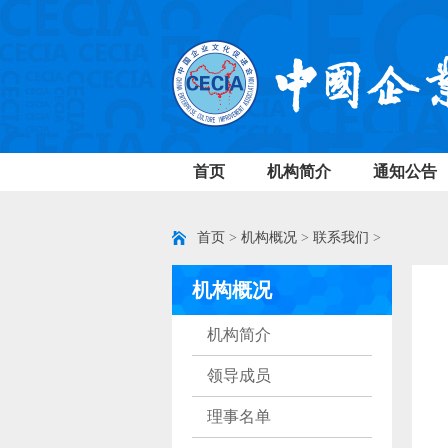
首页
机构简介
通知公告
首页
>
机构概况
>
联系我们
>
机构概况
机构简介
领导成员
理事名单