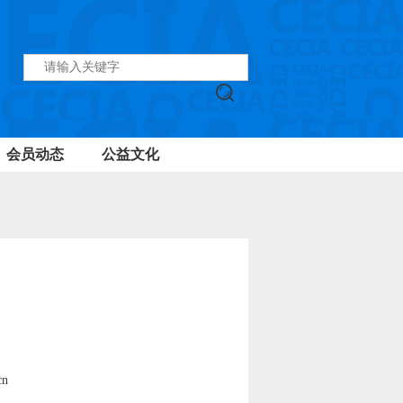
会员动态
公益文化
cn