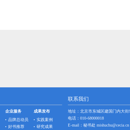
联系我们
企业服务
成果发布
地址：
北京市东城区建国门内大街
电话：010-68000018
品牌总动员
实践案例
E-mail：秘书处 mishuchu@cecia.
好书推荐
研究成果