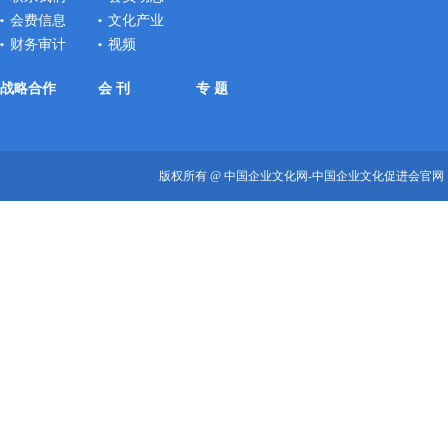
会费信息
文化产业
财务审计
视频
战略合作
会 刊
专 题
版权所有 @ 中国企业文化网-中国企业文化促进会官