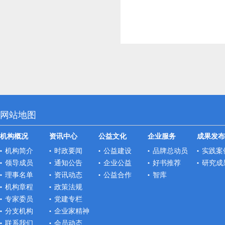
网站地图
机构概况
资讯中心
公益文化
企业服务
成果发布
机构简介
时政要闻
公益建设
品牌总动员
实践案
领导成员
通知公告
企业公益
好书推荐
研究成
理事名单
资讯动态
公益合作
智库
机构章程
政策法规
专家委员
党建专栏
分支机构
企业家精神
联系我们
会员动态