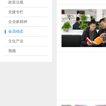
政策法规
党建专栏
企业家精神
会员动态
文化产业
视频