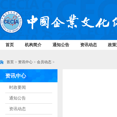
首页
机构简介
通知公告
资讯动态
政策
首页
>
资讯中心
>
会员动态
>
资讯中心
时政要闻
通知公告
资讯动态