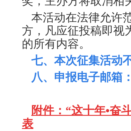
奖，主办方将取消相
本活动在法律允许
方，凡应征投稿即视
的所有内容。
七、本次征集活动
八、申报
电子邮箱
附件：“这十年•奋
表