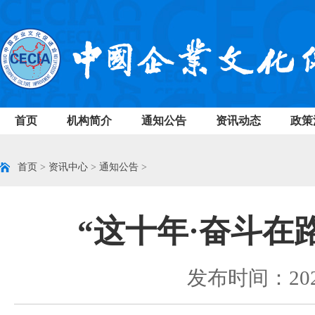
首页
机构简介
通知公告
资讯动态
政策
首页
>
资讯中心
>
通知公告
>
“这十年·奋斗在
发布时间：2022