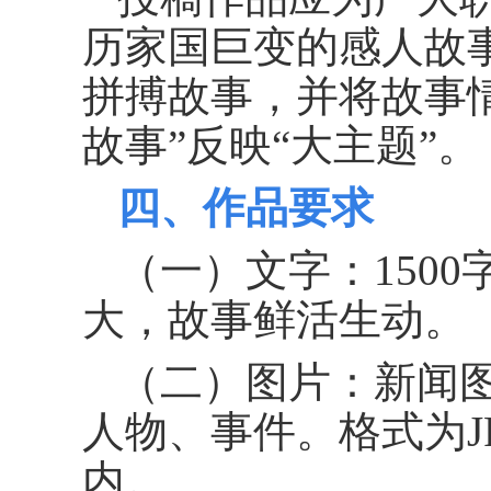
历家国巨变的感人故
拼搏故事，并将故事
故事”反映“大主题”。
四、作品要求
（一）文字：150
大，故事鲜活生动。
（二）图片：新闻
人物、事件。格式为JP
内。