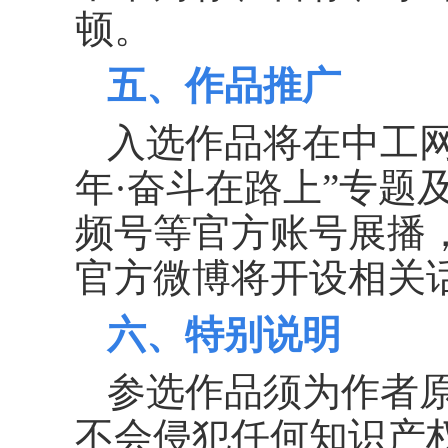
顿。
五、作品推广
入选作品将在中工
年·奋斗在路上”专题
频号等官方账号展播
官方微博将开设相关
六、特别说明
参选作品须为作者
不会侵犯任何知识产