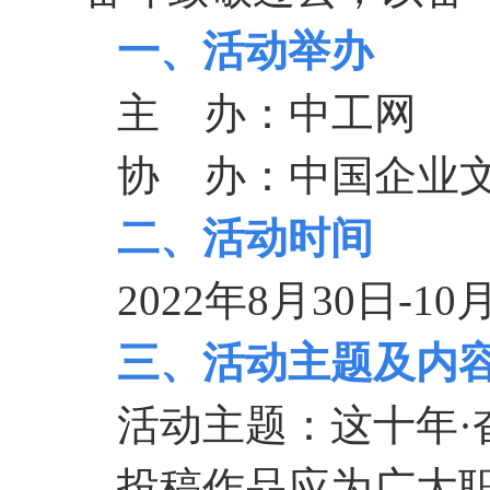
一、活动举办
主 办：中工网
协 办：中国企业
二、活动时间
2022年8月30日-10
三、活动主题及内
活动主题：这十年·
投稿作品应为广大