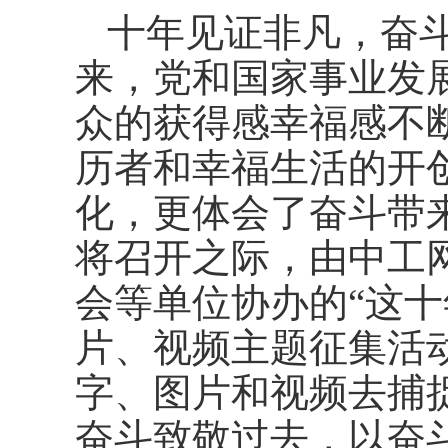
十年见证非凡，奋
来，党和国家事业发
众的获得感幸福感不
历者和幸福生活的开
化，更体会了奋斗带
将召开之际，由中工
会等单位协办的“这十
片、视频主题征集活
字、图片和视频去捕
奋斗致敬过去，以奋