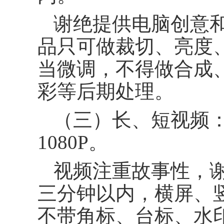
谢绝提供电脑创意
品只可做裁切、亮度
当微调，不得做合成
彩等后期处理。
（三）长、短视频：
1080P。
视频注重故事性，
三分钟以内，横屏、
不带角标、台标、水印