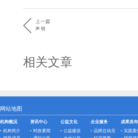
上一篇
声 明
相关文章
网站地图
机构概况
资讯中心
公益文化
企业服务
成果发布
机构简介
时政要闻
公益建设
品牌总动员
实践案