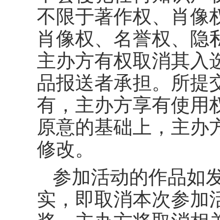
不限于著作权、肖像
肖像权、名誉权、隐
主办方有权取消其入
品报送者承担。所提
有，主办方享有使用
原意的基础上，主办
修改。
参加活动的作品如
实，即取消本次参加