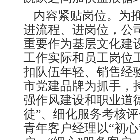
内容紧贴岗位。为
进流程、进岗位，公
重要作为基层文化建
工作实际和员工岗位
扣队伍年轻、销售经验
市党建品牌为抓手，
强作风建设和职业道
徒”、细化服务考核
青年客户经理以“初心