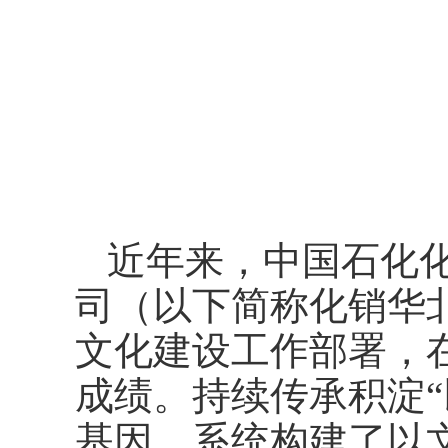
近年来，中国石化
司（以下简称化销华
文化建设工作部署，
成绩。持续传承积淀“
基因，系统构建了以