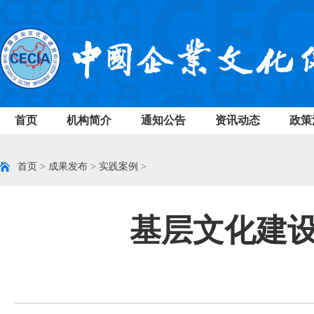
首页
机构简介
通知公告
资讯动态
政策
首页
>
成果发布
>
实践案例
>
基层文化建