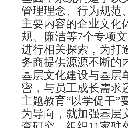
管理理念、行为规范
主要内容的企业文化
规、廉洁等7个专项
进行相关探索，为打
务商提供源源不断的
基层文化建设与基层
密，与员工成长需求
主题教育“以学促干”
为导向，就加强基层
查研究，组织11家驻