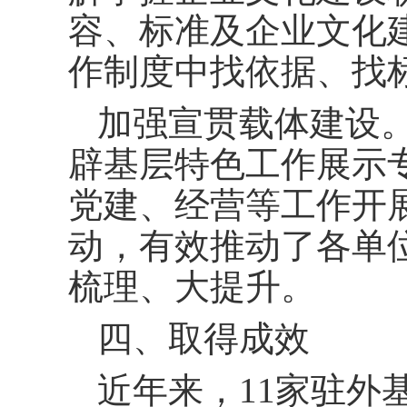
容、标准及企业文化
作制度中找依据、找
加强宣贯载体建设。
辟基层特色工作展示
党建、经营等工作开
动，有效推动了各单
梳理、大提升。
四、取得成效
近年来，11家驻外