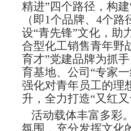
精进”四个路径，构建“
（即1个品牌、4个路
设“青先锋”文化，助
合型化工销售青年野
育才”党建品牌为抓
育基地、公司“专家一
强化对青年员工的理
升，全力打造“又红又
活动载体丰富多彩
氛围，充分发挥文化