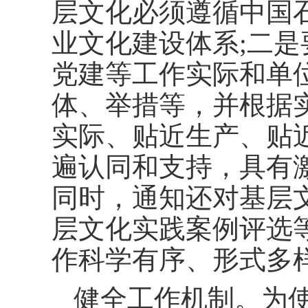
层文化必须遵循中国
业文化建设体系;二
党建等工作实际和单
体、举措等，并根据实
实际、贴近生产、贴
遍认同和支持，具有
同时，通知还对基层
层文化实践案例评选
作科学有序、形式多
健全工作机制。为