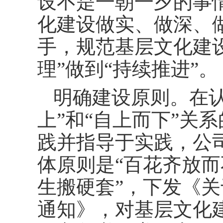
设不是一朝一夕的事
化建设做实、做深、
手，规范基层文化建
理”做到“持续推进”。
明确建设原则。在
上”和“自上而下”关
践并指导于实践，公
体原则是“百花齐放
生搬硬套”，下发《
通知》，对基层文化