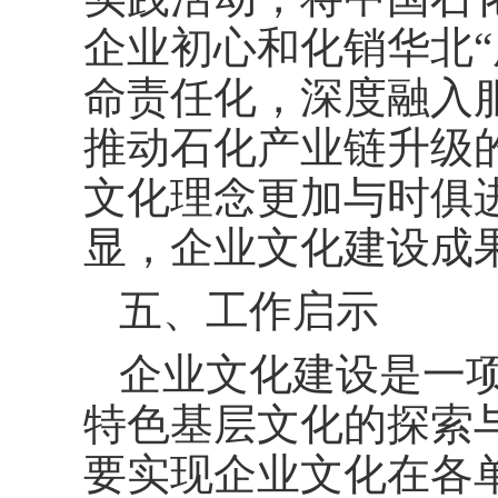
企业初心和化销华北“
命责任化，深度融入
推动石化产业链升级
文化理念更加与时俱
显，企业文化建设成
五、工作启示
企业文化建设是一
特色基层文化的探索
要实现企业文化在各