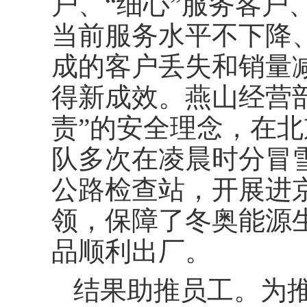
户、“细心”服务客户
当前服务水平不下降
成的客户丢失和销量
得新成效。燕山经营
责”的安全理念，在
队多次在凌晨时分冒
公路检查站，开展进
领，保障了冬奥能源
品顺利出厂。
结果助推员工。为