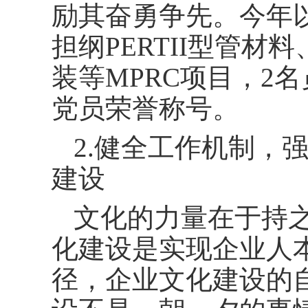
励其奋勇争先。今年
担纲PERTII型管
装等MPRC项目，2
党员荣誉称号。
2.健全工作机制，
建设
文化的力量在于持
化建设是实现企业人
径，企业文化建设的