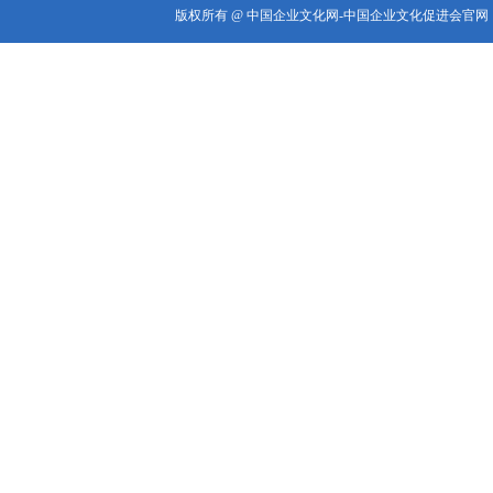
版权所有 @ 中国企业文化网-中国企业文化促进会官