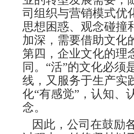
司组织与营销模式优
思想困惑、观念碰撞
加深，需要借助文化
第四，企业文化的理
同。“活”的文化必须
线，又服务于生产实
化“有感觉”，认知、
念。
因此，公司在鼓励