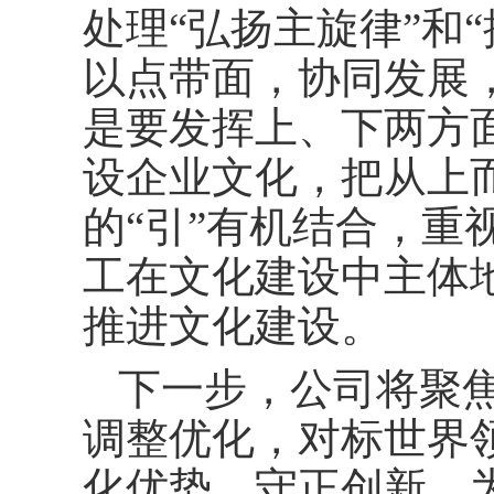
处理“弘扬主旋律”和
以点带面，协同发展
是要发挥上、下两方
设企业文化，把从上而
的“引”有机结合，重
工在文化建设中主体
推进文化建设。
下一步，公司将聚
调整优化，对标世界
化优势，守正创新，