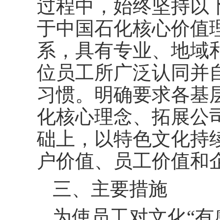
过程中，始终坚持以
于中国石化核心价值
系，具有专业、地域
位员工所广泛认同并
习惯。明确要求各基
化核心理念、拓展公
础上，以特色文化持
户价值、员工价值和
三、主要措施
为使员工对文化“有