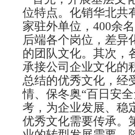
位特点。化销华北共有
家驻外单位，400余
后端各个岗位，差异
的团队文化。其次，
承接公司企业文化的积
总结的优秀文化，经
情、保冬奥“百日安全
考，为企业发展、稳
优秀文化需要传承。
业的转型发展需要，