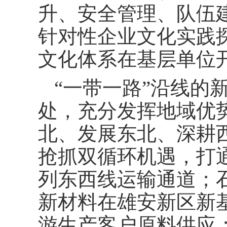
升、安全管理、队伍
针对性企业文化实践
文化体系在基层单位
“一带一路”沿线的
处，充分发挥地域优
北、发展东北、深耕
抢抓双循环机遇，打
列东西线运输通道；
新材料在雄安新区新
游生产客户原料供应