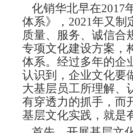
化销华北早在201
体系》，2021年又
质量、服务、诚信合
专项文化建设方案，构
体系。经过多年的企
认识到，企业文化要
大基层员工所理解、
有穿透力的抓手，而
基层文化实践，就是
首先，开展基层文