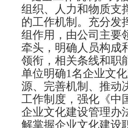
组织、人力和物质支
的工作机制。充分发
组作用，由公司主要
牵头，明确人员构成
领衔，相关条线和职
单位明确1名企业文
源、完善机制、推动
工作制度，强化《中
企业文化建设管理办
解掌握企业文化建设