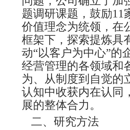
问题，公司确立了加
题调研课题，鼓励11
价值理念为统领，在公
框架下，探索提炼具
动“以客户为中心”的
经营管理的各领域和
为、从制度到自觉的
认知中收获内在认同
展的整体合力。
二、研究方法