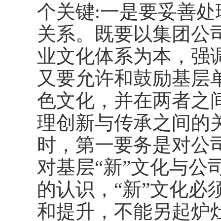
个关键:一是要妥善
关系。既要以集团公
业文化体系为本，强
又要允许和鼓励基层
色文化，并在两者之
理创新与传承之间的
时，第一要务是对公
对基层“新”文化与公
的认识，“新”文化必
和提升，不能另起炉