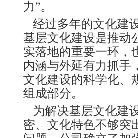
力”。
经过多年的文化建
基层文化建设是推动
实落地的重要一环，
内涵与外延有力抓手
文化建设的科学化、
组成部分。
为解决基层文化建
密、文化特色不够突