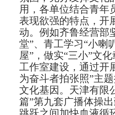
用，各单位结合青年
表现欲强的特点，开
动。例如齐鲁经营部
堂”、青工学习“小喇
屋”，做实“三小”文
工作室建设，通过开展
为奋斗者拍张照”主
文化基因。天津有限
篇”第九套广播体操
跳跃之间加快血液循