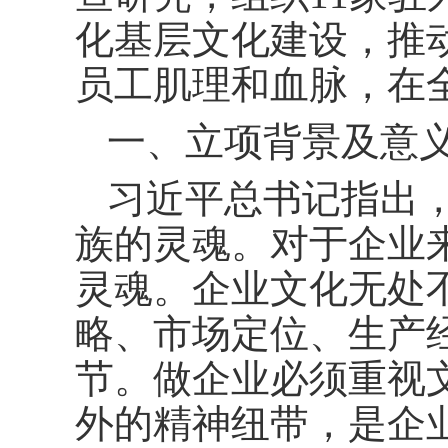
化基层文化建设，推
员工肌理和血脉，在
一、立项背景及意
习近平总书记指出
族的灵魂。对于企业
灵魂。企业文化无处
略、市场定位、生产
节。做企业必须重视
外的精神纽带，是企