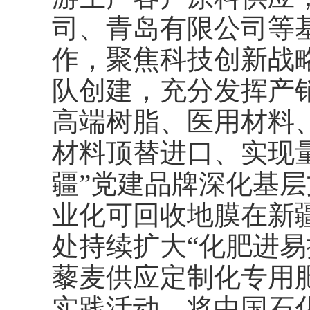
司、青岛有限公司等
作，聚焦科技创新战
队创建，充分发挥产
高端树脂、医用材料
材料顶替进口、实现
疆”党建品牌深化基
业化可回收地膜在新
处持续扩大“化肥进易
藜麦供应定制化专用
实践活动，将中国石化