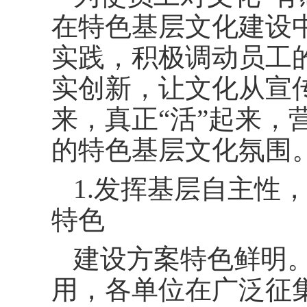
在特色基层文化建设
实践，积极调动员工
实创新，让文化从宣传
来，真正“活”起来，
的特色基层文化氛围
1.发挥基层自主性
特色
建设方案特色鲜明
用，各单位在广泛征