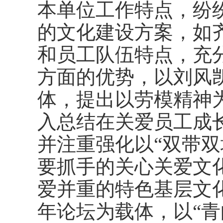
本单位工作特点，纷
的文化建设方案，如
和员工队伍特点，充
方面的优势，以刘风
体，提出以劳模精神
入总结在关爱员工成
并注重强化以“双带双
要抓手的关心关爱文
爱并重的特色基层文化
年论坛为载体，以“