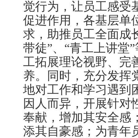
觉行为，让员工感受
促进作用，各基层单
求，助推员工全面成
带徒”、“青工上讲堂
工拓展理论视野、完
养。同时，充分发挥
地对工作和学习遇到
因人而异，开展针对
奉献，增加其安全感
添其自豪感；为青年