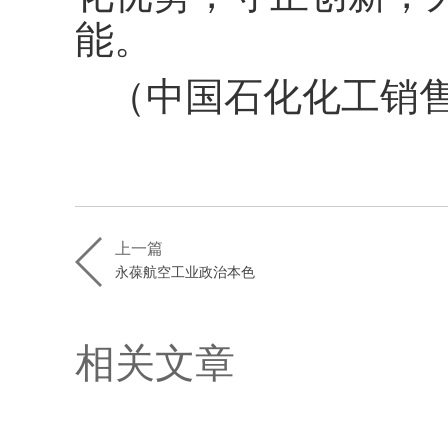
能。
（
中国石化化工销
上一篇
永葆航空工业政治本色
相关文章