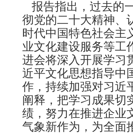
报告指出，过去的
彻党的二十大精神、
时代中国特色社会主
业文化建设服务等工
进会将深入开展学习
近平文化思想指导中
作，持续加强对习近
阐释，把学习成果切
绩，努力在推进企业
气象新作为，为全面