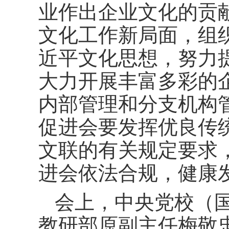
业作出企业文化的贡
文化工作新局面，组
近平文化思想，努力
大力开展丰富多彩的
内部管理和分支机构
促进会要发挥优良传
文联的有关规定要求
进会依法合规，健康
会上，中央党校（
教研部原副主任梅敬