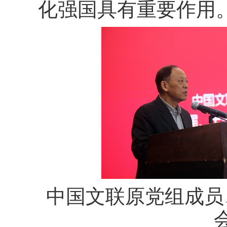
化强国具有重要作用
中国文联原党组成员