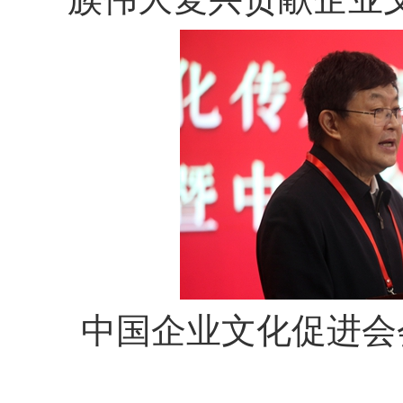
中国企业文化促进会会