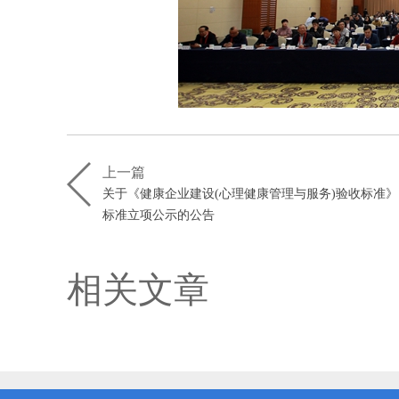
上一篇
关于《健康企业建设(心理健康管理与服务)验收标准
标准立项公示的公告
相关文章