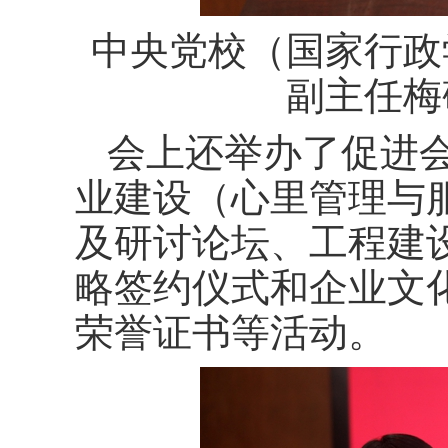
中央党校（国家行政
副主任梅
会上还举办了促进
业建设（心里管理与
及研讨论坛、工程建
略签约仪式和企业文
荣誉证书等活动。