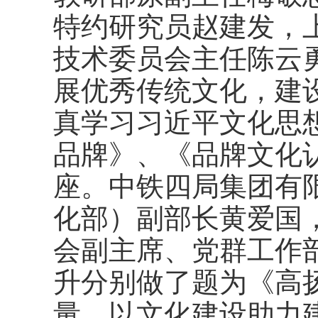
特约研究员赵建发，
技术委员会主任陈云
展优秀传统文化，建
真学习习近平文化思
品牌》、《品牌文化
座。中铁四局集团有
化部）副部长黄爱国
会副主席、党群工作
升分别做了题为《高
量，以文化建设助力