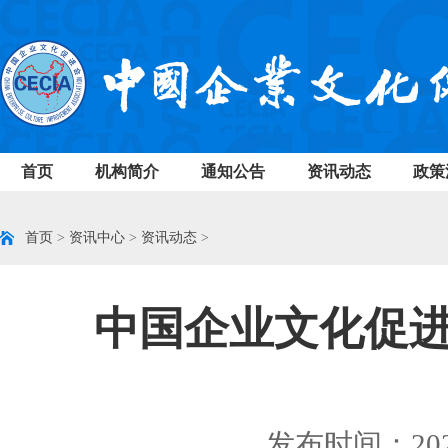
首页
机构简介
通知公告
资讯动态
政策
首页
>
资讯中心
>
资讯动态
>
中国企业文化促进
发布时间：2023