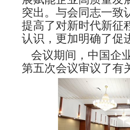
突出。与会同志一致
提高了对新时代新征
认识，更加明确了促
会议期间，中国企
第五次会议审议了有