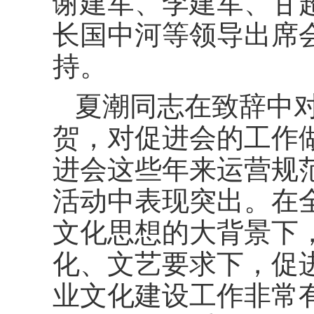
谢建军、李建军、甘
长国中河等领导出席
持。
夏潮同志在致辞中
贺，对促进会的工作
进会这些年来运营规
活动中表现突出。在
文化思想的大背景下
化、文艺要求下，促
业文化建设工作非常