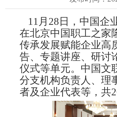
11月28日，中国企
在北京中国职工之家
传承发展赋能企业高
告、专题讲座、研讨
仪式等单元。中国文
分支机构负责人、理
者及企业代表等，共2