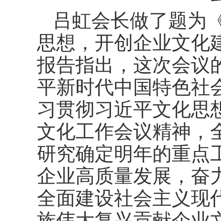
吕虹会长做了题为
思想，开创企业文化
报告指出，这次会议
平新时代中国特色社
习贯彻习近平文化思
文化工作会议精神，
研究确定明年的重点
企业高质量发展，奋
全面建设社会主义现
族伟大复兴贡献企业