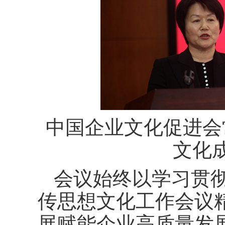
中国企业文化促进会
文化
会议始终以学习贯
传思想文化工作会议
展赋能企业高质量发