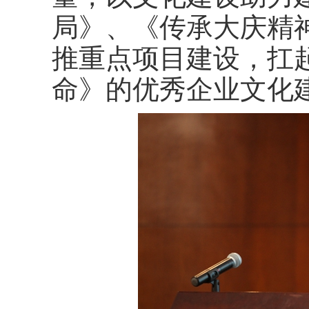
局》、《传承大庆精
推重点项目建设，扛
命》的优秀企业文化