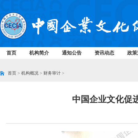
首页
机构简介
通知公告
资讯动态
政策
首页
>
机构概况
>
财务审计
>
中国企业文化促进