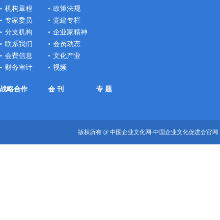
机构章程
政策法规
专家委员
党建专栏
分支机构
企业家精神
联系我们
会员动态
会费信息
文化产业
财务审计
视频
战略合作
会 刊
专 题
版权所有 @ 中国企业文化网-中国企业文化促进会官