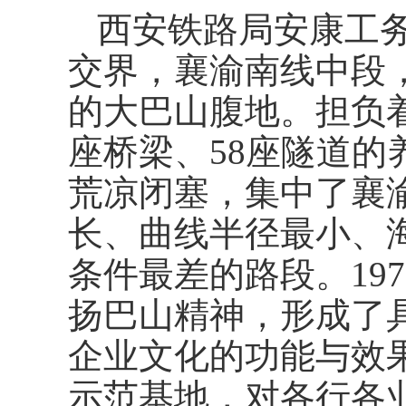
西安铁路局安康工
交界，襄渝南线中段
的大巴山腹地。担负着
座桥梁、58座隧道的
荒凉闭塞，集中了襄
长、曲线半径最小、
条件最差的路段。19
扬巴山精神，形成了
企业文化的功能与效
示范基地，对各行各