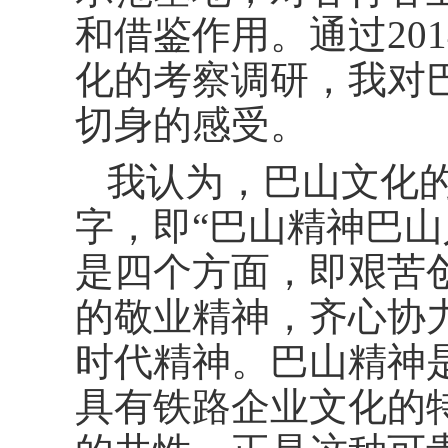
和借鉴作用。通过201
化的考察调研，我对
切身的感受。
我认为，巴山文化
字，即“巴山精神巴山
是四个方面，即艰苦
的敬业精神，齐心协
时代精神。巴山精神
具有铁路企业文化的