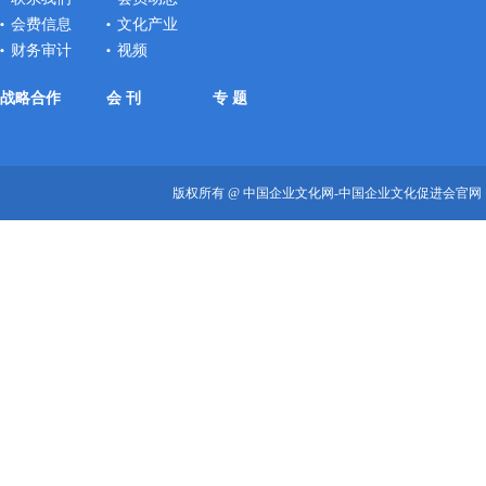
会费信息
文化产业
财务审计
视频
战略合作
会 刊
专 题
版权所有 @ 中国企业文化网-中国企业文化促进会官