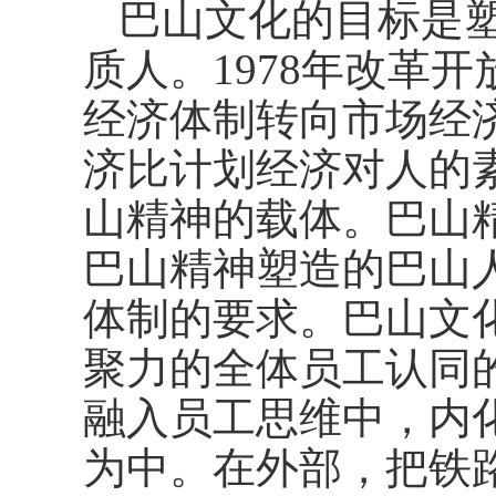
巴山文化的目标是
质人。1978年改革
经济体制转向市场经
济比计划经济对人的
山精神的载体。巴山
巴山精神塑造的巴山
体制的要求。巴山文
聚力的全体员工认同
融入员工思维中，内
为中。在外部，把铁