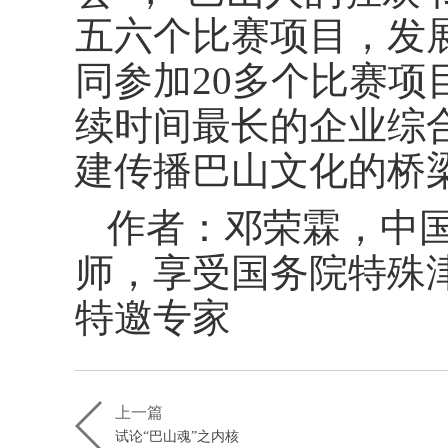
五六个比赛项目，发展
同参加20多个比赛项
续时间最长的企业综
建传播巴山文化的桥
作者：邓荣霖，中
师，享受国务院特殊
特邀专家
上一篇
试论“巴山魂”之内核