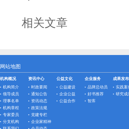
相关文章
网站地图
机构概况
资讯中心
公益文化
企业服务
成果发布
机构简介
时政要闻
公益建设
品牌总动员
实践案
领导成员
通知公告
企业公益
好书推荐
研究成
理事名单
资讯动态
公益合作
智库
机构章程
政策法规
专家委员
党建专栏
分支机构
企业家精神
联系我们
会员动态