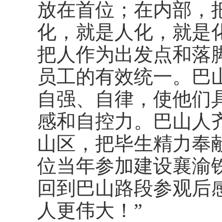
放在首位；在内部，
化，就是人化，就是
把人作为出发点和落
员工的有效统一。巴
自强、自律，使他们
感和自控力。巴山人
山区，把毕生精力奉
位当年参加建设襄渝
回到巴山路段参观后
人更伟大！”