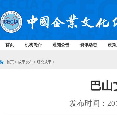
首页
机构简介
通知公告
资讯动态
政策
首页
>
成果发布
>
研究成果
>
巴山
发布时间：2014