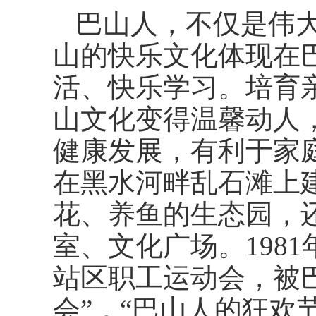
巴山人，不仅是伟
山的快乐文化体现在
活、快乐学习。培育
山文化变得温馨动人
健康发展，有利于家
在黑水河畔乱石滩上
花、养鱼的生态园，
室、文化广场。198
站区职工运动会，被
会”，“巴山人的狂欢