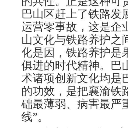
的共性。正是这种可
巴山区赶上了铁路发展
运营零事故，这是企
山文化与铁路养护之
化是因，铁路养护是
俱进的时代精神。巴
术诸项创新文化均是
的功效，是把襄渝铁
础最薄弱、病害最严重
线”。