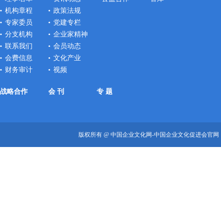
机构章程
政策法规
专家委员
党建专栏
分支机构
企业家精神
联系我们
会员动态
会费信息
文化产业
财务审计
视频
战略合作
会 刊
专 题
版权所有 @ 中国企业文化网-中国企业文化促进会官