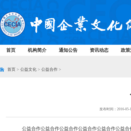
首页
机构简介
通知公告
资讯动态
政策
首页
>
公益文化
>
公益合作
>
发布时间：2016-05-
公益合作公益合作公益合作公益合作公益合作公益合