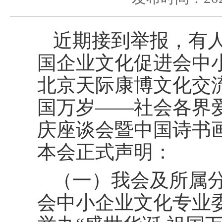
近期接到举报，有
国企业文化促进会中
北京天际康博文化交流
国万岁——社会各界
庆座谈会暨中国诗书
本会正式声明：
（一）我会及所属
会中小企业文化专业