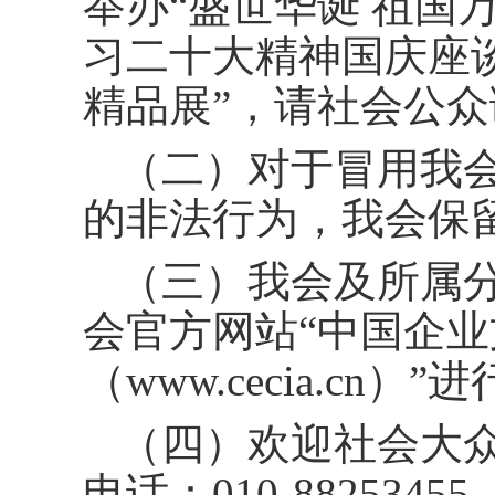
举办“盛世华诞 祖国
习二十大精神国庆座
精品展”，请社会公
（二）对于冒用我
的非法行为，我会保
（三）我会及所属
会官方网站“中国企
（www.cecia.cn）
（四）欢迎社会大
电话：010-882534