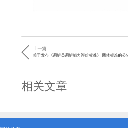
上一篇
关于发布《调解员调解能力评价标准》 团体标准的公
相关文章