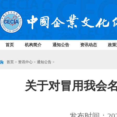
首页
机构简介
通知公告
资讯动态
政策
首页
>
资讯中心
>
通知公告
>
关于对冒用我会
发布时间：2023