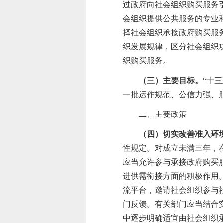
过政府向社会组织购买服务
会组织提供公共服务的专业
择社会组织承接政府购买服
织发展规律，区分社会组织
织购买服务。
（三）主要目标。
“十
一批运作规范、公信力强、
二、主要政策
（四）切实改善准入环
性规定。对成立未满三年，
应当允许参与承接政府购买
进供需衔接方面的积极作用
流平台，邀请社会组织参与
门反馈。有关部门应当结合
中逐步明确适宜由社会组织