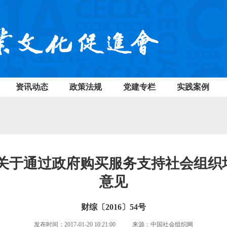
资讯动态
政策法规
党建专栏
实践案例
部关于通过政府购买服务支持社会组织
意见
财综〔2016〕54号
发布时间：2017-01-20 10:21:00 来源：中国社会组织网