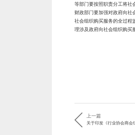
等部门要按照职责分工将社
财政部门要加强对政府向社
社会组织购买服务的全过程
理涉及政府向社会组织购买
上一篇
关于印发《行业协会商会