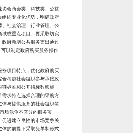
业协会商会类、科技类、公益
会组织专业化优势，明确政府
障、社会治理、行业管理、公
领域或重点项目。要采取切实
。
政府新增公共服务支出通过
，可以制定政府购买服务操作
服务项目特点，优化政府购买
综合考虑社会组织参与承接政
限额标准和公开招标数额标
目需求特点选择合理的采购方
主体与提供服务的社会组织签
、市场竞争不充分的服务项
，促进建立良性的市场竞争关
主体的前提下采取
凭单制形式