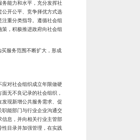
服务能力和水平，充分发挥社
过公开公平、竞争择优方式选
是注重分类指导。遵循社会组
施策，积极推进政府向社会组
购买服务范围不断扩大，形成
不应对社会组织成立年限做硬
方面无不良记录的社会组织，
在发现新增公共服务需求、促
关职能部门与行业企业沟通交
求信息，并向相关行业主管部
导性目录并加强管理，在实践