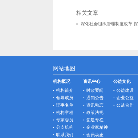
相关文章
深化社会组织管理制度改革 
网站地图
机构概况
资讯中心
公益文化
机构简介
时政要闻
公益建设
领导成员
通知公告
企业公益
理事名单
资讯动态
公益合作
机构章程
政策法规
专家委员
党建专栏
分支机构
企业家精神
联系我们
会员动态