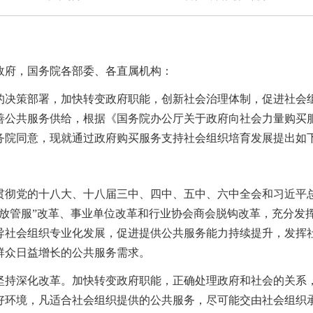
政府，国务院各部委、各直属机构：
的决策部署，加快转变政府职能，创新社会治理体制，促进社会
善公共服务供给，根据《国务院办公厅关于政府向社会力量购买
经国务院同意，现就通过政府购买服务支持社会组织培育发展提出如
贯彻党的十八大、十八届三中、四中、五中、六中全会和习近平
“放管服”改革
、事业单位改革和行业协会商会脱钩改革，充分发
导社会组织专业化发展，促进提供公共服务能力持续提升，发挥
群众日益增长的公共服务需求。
坚持深化改革。加快转变政府职能，正确处理政府和社会的关系
好环境，凡适合社会组织提供的公共服务，尽可能交由社会组织