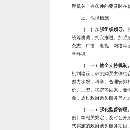
理机关，有条件的要及时在
三、保障措施
（十）加强组织领导。
统筹协调，
扎实推进
。
加强
杂志、广播、电视、网络等
革环境。
（十一）健全支持机制
机制建设，鼓励购买主体结
财力状况，科学、合理安排
价、工资、税费等因素，合
金，通过政府购买服务等方
（十二）强化监督管理
例》等相关规定，及时公开
式实施的政府购买服务项目