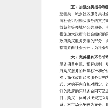
（五）加强分类指导和
慈善类、城乡社区服务类社
向社会组织购买服务的支持
益慈善等领域的公共服务。
措施加大政府向社会组织购
政府购买服务安排的部分，
指南并向社会公开，为社会
（六）完善采购环节管
服务
项目申报、预算编制、
府购买服务的质量标准和价
准，简化政府购买服务采购
式。对购买内容相对固定、
订的政府购买服务合同可适
目，购买主体可以按规定采
系。对
市场竞争较为充分、