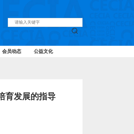
会员动态
公益文化
培育发展的指导