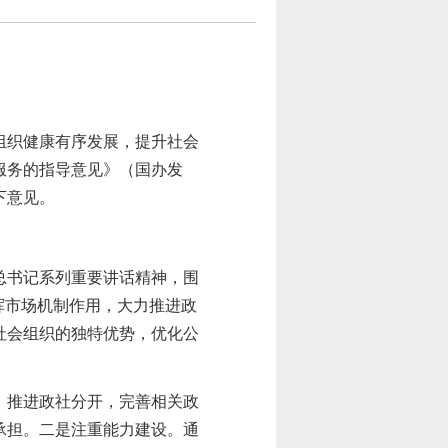
组织健康有序发展，提升社会
服务的指导意见》（国办发
下意见。
总书记系列重要讲话精神，
围
挥市场机制作用，大力推进政
社会组织的独特优势，优化公
，推进政社分开，完善相关政
承担。二是注重能力建设。通