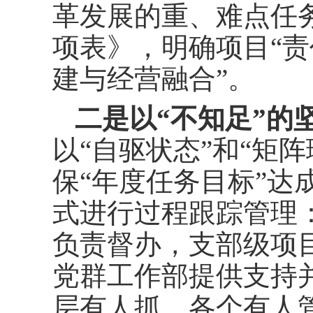
革发展的重、难点任
项表》，明确项目“责
建与经营融合”。
二是以“不知足”的
以“自驱状态”和“矩
保“年度任务目标”达
式进行过程跟踪管理
负责督办，支部级项目
党群工作部提供支持
层有人抓、各个有人