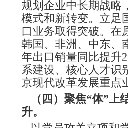
规划企业中长期战略
模式和新转变。立足
口业务取得突破。在
韩国、非洲、中东、南
年出口销量同比提升2
系建设、核心人才识
京现代改革发展重点
（四）聚焦“体”上
升。
以党员攻关立项和