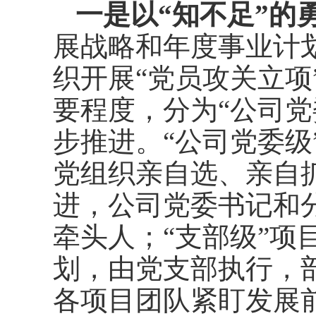
一是以“知不足”的
展战略和年度事业计
织开展“党员攻关立项
要程度，分为“公司党
步推进。“公司党委级
党组织亲自选、亲自
进，公司党委书记和
牵头人；“支部级”项
划，由党支部执行，
各项目团队紧盯发展