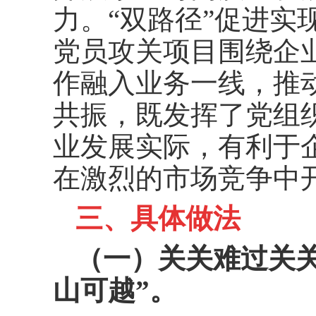
力。“双路径”促进实
党员攻关项目围绕企
作融入业务一线，推
共振，既发挥了党组
业发展实际，有利于
在激烈的市场竞争中
三、具体做法
（一）关关难过关
山可越”。