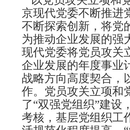
京现代党委不断推进
不断探索创新，将党
为推动企业发展的强
现代党委将党员攻关
企业发展的年度事业
战略方向高度契合，
作。党员攻关立项和
了“双强党组织”建设
考核，基层党组织工