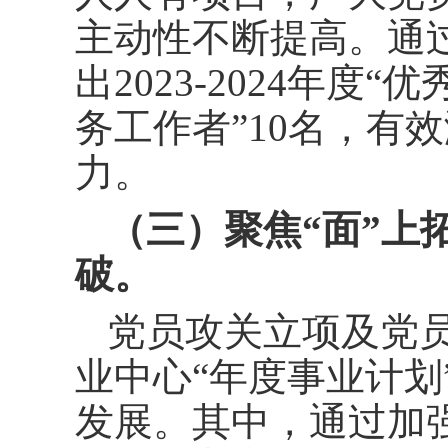
主动性不断提高。通
出2023-2024年度“
务工作者”10名，有
力。
（三）聚焦“面”上
破。
党员攻关立项及党员
业中心“年度事业计划
发展。其中，通过加