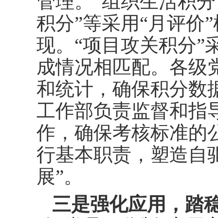
管理。“组织生活积分
积分”等采用“月评价
现。“项目攻关积分”
成情况相匹配。各级
和统计，确保积分数
工作部负责监督和指
作，确保考核标准的
行基本职责，塑造自驱
展”。
三是强化应用，踏稳