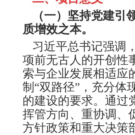
（一）坚持党建引
质增效之本。
习近平总书记强调
项前无古人的开创性
索与企业发展相适应
制“双路径”，充分体
的建设的要求。通过
挥管方向、重协调、
方针政策和重大决策