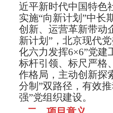
近平新时代中国特色
实施“向新计划”中长
创新、运营革新带动
新计划”，北京现代党
化六力发挥6×6”党
标杆引领、标尺严格
作格局，主动创新探索
分制”双路径，有效推
强”党组织建设。
二、项目意义