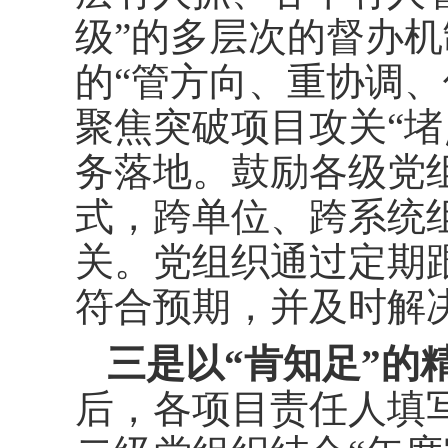
级”的多层次的督办
的“管方向、重协调、
聚焦突破项目攻关“堵
务落地。鼓励各级党
式，跨单位、跨系统
关。党组织通过定期
符合预期，并及时解
三是以“肯知足”的
后，各项目责任人填