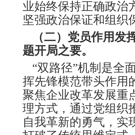
业始终保持正确政治
坚强政治保证和组织
（二）党员作用发
题开局之要。
“双路径”机制是全
挥先锋模范带头作用
聚焦企业改革发展重
理方式，通过党组织
自我革新的勇气，实