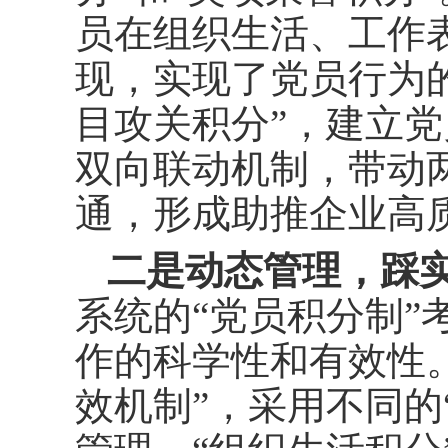
员在组织生活、工作
现，实现了党员行为
目攻关积分”，建立
双向联动机制，带动
通，形成助推企业高
二是动态管理，踩实
系统的“党员积分制”
作的科学性和有效性
效机制”，采用不同的