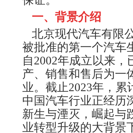
一、背景介绍
北京现代汽车有限公
被批准的第一个汽车
自2002年成立以来
产、销售和售后为一
业。截止2023年，累
中国汽车行业正经历
新生与湮灭，崛起与
业转型升级的大背景