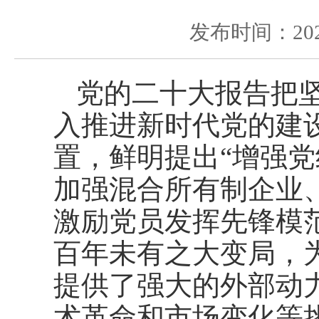
发布时间：2025
党的二十大报告把
入推进新时代党的建
置，鲜明提出“增强
加强混合所有制企业
激励党员发挥先锋模
百年未有之大变局，
提供了强大的外部动
术革命和市场变化等