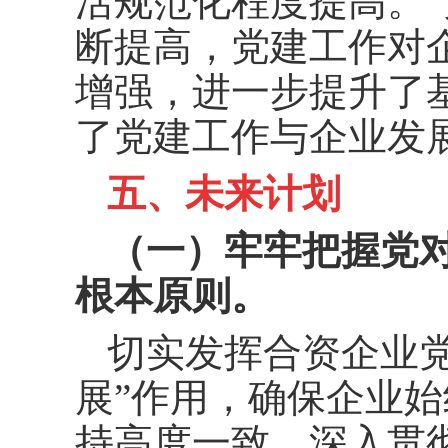
活规范化程度提高。“
断提高，党建工作对
增强，进一步提升了
了党建工作与企业发
五、未来计划
（一）牢牢把握党
根本原则。
切实发挥合资企业
展”作用，确保企业
持高度一致。深入贯