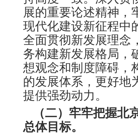
展的重要论述精神，
现代化建设新征程中
全面贯彻新发展理念
务构建新发展格局，
想观念和制度障碍，
的发展体系，更好地
提供强劲动力。
（二）牢牢把握北
总体目标。