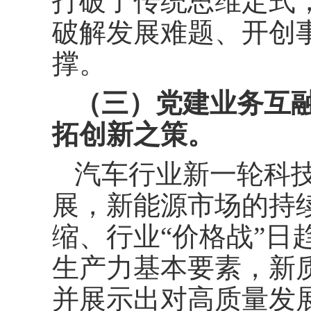
打破了传统思维定式
破解发展难题、开创
撑。
（三）党建业务互
拓创新之策。
汽车行业新一轮科
展，新能源市场的持
缩、行业“价格战”日
生产力基本要素，新
并展示出对高质量发