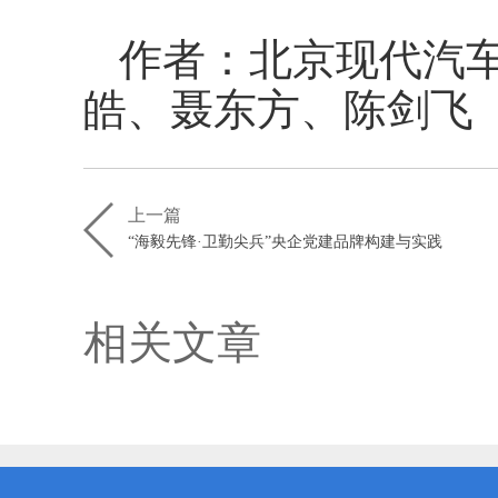
作者：北京现代汽
皓、聂东方、陈剑飞
上一篇
“海毅先锋·卫勤尖兵”央企党建品牌构建与实践
相关文章