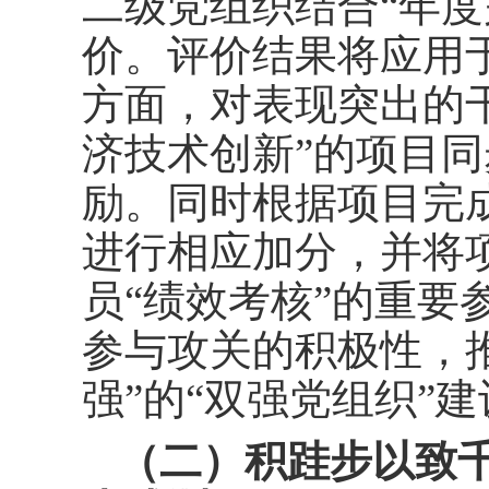
二级党组织结合“年度
价。评价结果将应用于“
方面，对表现突出的
济技术创新”的项目
励。同时根据项目完成
进行相应加分，并将
员“绩效考核”的重要
参与攻关的积极性，
强”的“双强党组织”
（二）积跬步以致