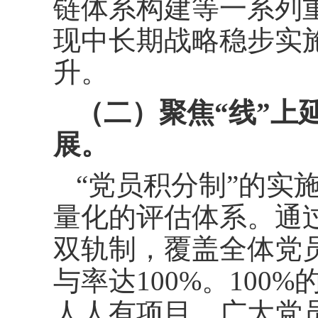
链体系构建等一系列
现中长期战略稳步实
升。
（二）聚焦“线”上
展。
“党员积分制”的实
量化的评估体系。通过
双轨制，覆盖全体党员
与率达100%。100
人人有项目，广大党