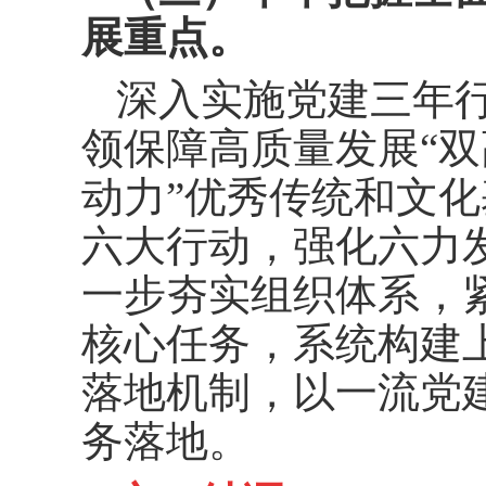
展重点。
深入实施党建三年
领保障高质量发展“双
动力”优秀传统和文化
六大行动，强化六力发
一步夯实组织体系，
核心任务，系统构建
落地机制，以一流党
务落地。