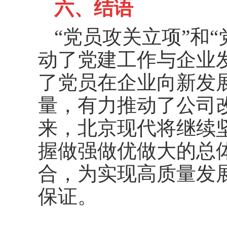
六、结语
“党员攻关立项”和
动了党建工作与企业
了党员在企业向新发
量，有力推动了公司
来，北京现代将继续
握做强做优做大的总
合，为实现高质量发
保证。