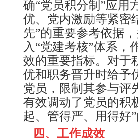
确“党员积分制”应用
优、党内激励等紧密
先”的重要参考依据
入“党建考核”体系，
效的重要指标。对于
优和职务晋升时给予
党员，限制其参与评
有效调动了党员的积
起、管得严、用得好
四、工作成效