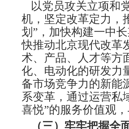
以党员攻关立项和党
机，坚定改革定力，
划”，加快构建一中
快推动北京现代改革
术、产品、人才等方
化、电动化的研发力
备市场竞争力的新能
系变革，通过运营私
喜悦”的服务价值观
（三）牢牢把握全