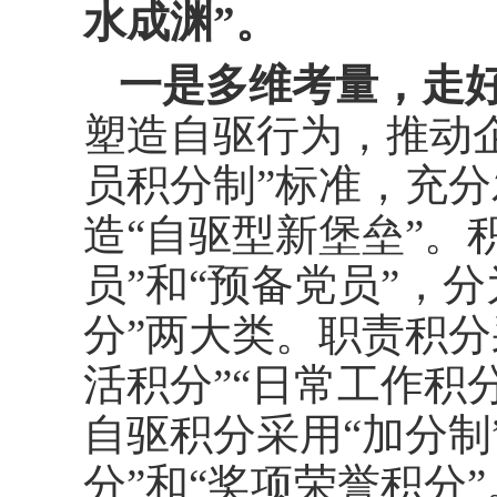
水成渊”。
一是多维考量，走好
塑造自驱行为，推动
员积分制”标准，充
造“自驱型新堡垒”。
员”和“预备党员”，分
分”两大类。职责积分
活积分”“日常工作积
自驱积分采用“加分制
分”和“奖项荣誉积分