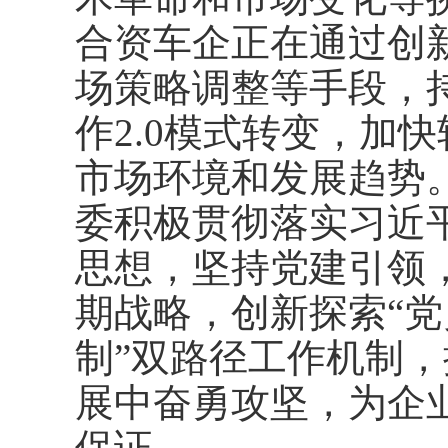
合资车企正在通过创
场策略调整等手段，
作2.0模式转变，加
市场环境和发展趋势
委积极贯彻落实习近
思想，坚持党建引领，
期战略，创新探索“党
制”双路径工作机制
展中奋勇攻坚，为企
保证。