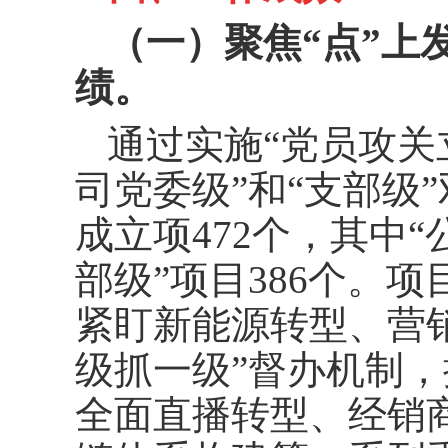
（一）聚焦“点”上
绩。
通过实施“党员攻关
司党委级”和“支部级”
成立项472个，其中“
部级”项目386个。
紧盯新能源转型、营
级抓一级”督办机制
全面直播转型、经销