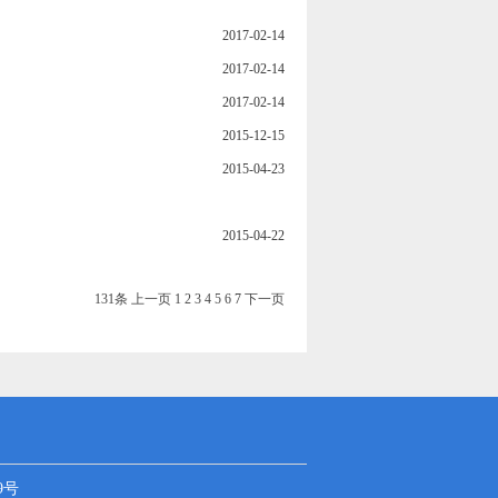
2017-02-14
2017-02-14
2017-02-14
2015-12-15
2015-04-23
2015-04-22
131条
上一页
1
2
3
4
5
6
7
下一页
9号