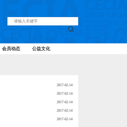
会员动态
公益文化
2017-02-14
2017-02-14
2017-02-14
2017-02-14
2017-02-14