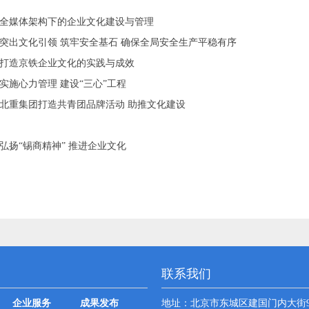
全媒体架构下的企业文化建设与管理
突出文化引领 筑牢安全基石 确保全局安全生产平稳有序
打造京铁企业文化的实践与成效
实施心力管理 建设“三心”工程
北重集团打造共青团品牌活动 助推文化建设
弘扬“锡商精神” 推进企业文化
联系我们
企业服务
成果发布
地址：
北京市东城区建国门内大街