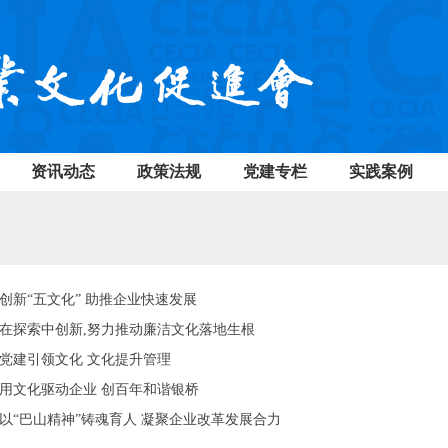
资讯动态
政策法规
党建专栏
实践案例
创新“五文化” 助推企业快速发展
在探索中创新,努力推动廉洁文化落地生根
党建引领文化 文化提升管理
用文化驱动企业 创百年和谐银桥
以“巴山精神”铸魂育人 凝聚企业改革发展合力