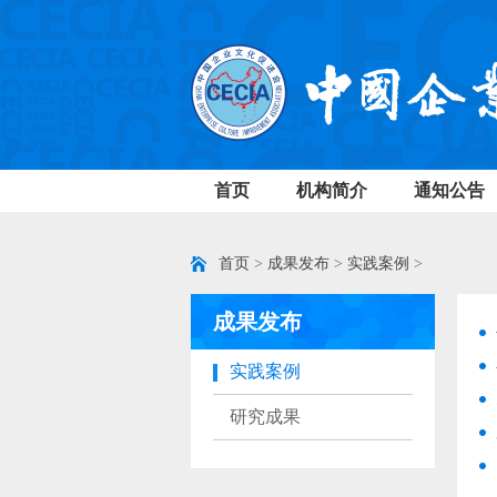
首页
机构简介
通知公告
首页
>
成果发布
>
实践案例
>
成果发布
实践案例
研究成果