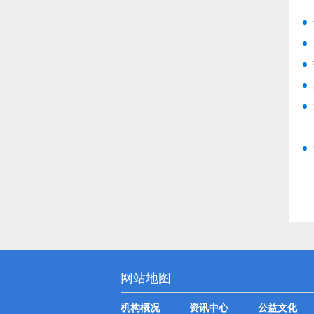
网站地图
机构概况
资讯中心
公益文化