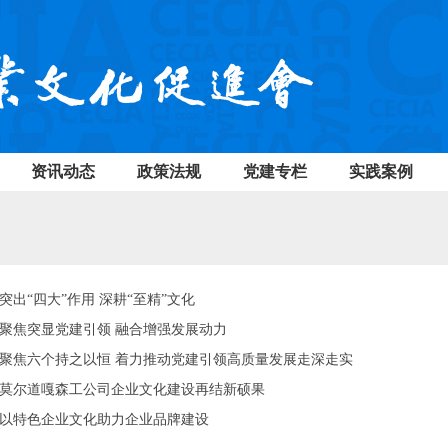
资讯动态
政策法规
党建专栏
实践案例
突出“四大”作用 深耕“至精”文化
聚焦突显党建引领 融合增强发展动力
聚焦六个持之以恒 着力推动党建引领高质量发展走深走实
莫尔道嘎森工公司企业文化建设再结新硕果
以特色企业文化助力企业品牌建设