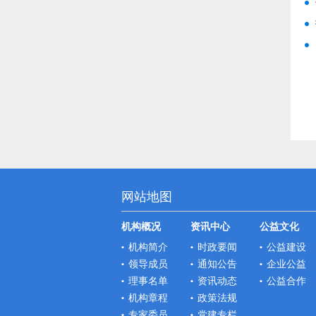
网站地图
机构概况
资讯中心
公益文化
机构简介
时政要闻
公益建设
领导成员
通知公告
企业公益
理事名单
资讯动态
公益合作
机构章程
政策法规
专家委员
党建专栏