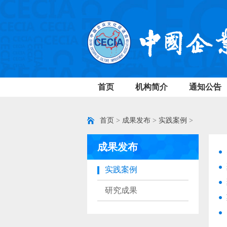
首页
机构简介
通知公告
首页
>
成果发布
>
实践案例
>
成果发布
实践案例
研究成果