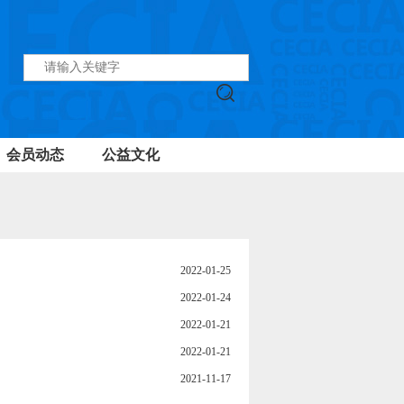
会员动态
公益文化
2022-01-25
2022-01-24
2022-01-21
2022-01-21
2021-11-17