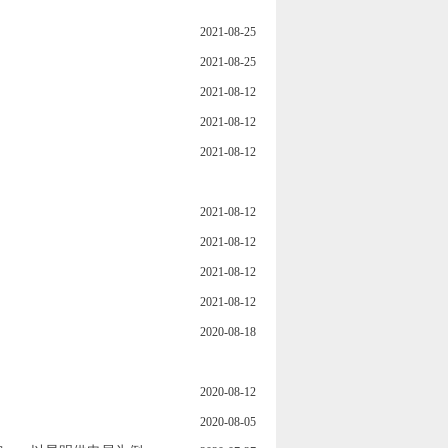
2021-08-25
2021-08-25
2021-08-12
2021-08-12
2021-08-12
2021-08-12
2021-08-12
2021-08-12
2021-08-12
2020-08-18
2020-08-12
2020-08-05